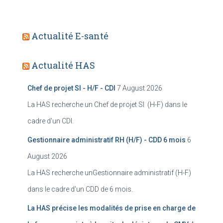
Actualité E-santé
Actualité HAS
Chef de projet SI - H/F - CDI
7 August 2026
La HAS recherche un Chef de projet SI (H-F) dans le
cadre d'un CDI.
Gestionnaire administratif RH (H/F) - CDD 6 mois
6
August 2026
La HAS recherche unGestionnaire administratif (H-F)
dans le cadre d'un CDD de 6 mois.
La HAS précise les modalités de prise en charge de