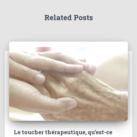
Related Posts
Le toucher thérapeutique, qu’est-ce