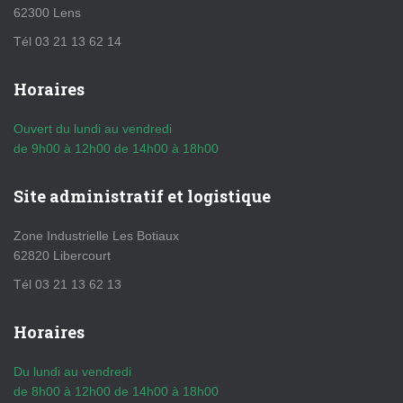
62300 Lens
Tél 03 21 13 62 14
Horaires
Ouvert du lundi au vendredi
de 9h00 à 12h00 de 14h00 à 18h00
Site administratif et logistique
Zone Industrielle Les Botiaux
62820 Libercourt
Tél 03 21 13 62 13
Horaires
Du lundi au vendredi
de 8h00 à 12h00 de 14h00 à 18h00