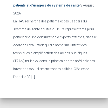
patients et d’usagers du système de santé
3 August
2026
La HAS recherche des patients et des usagers du
système de santé adultes ou leurs représentants pour
participer à une consultation d’experts externes, dans le
cadre de l’évaluation qu’elle mène sur l’intérêt des
techniques d’amplification des acides nucléiques
(TAAN) multiplex dans la prise en charge médicale des
infections sexuellement transmissibles. Clôture de
l’appel le 30 […]