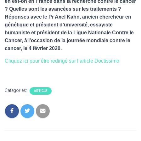
en est-on en France dans la recherche contre le cancer
? Quelles sont les avancées sur les traitements ?
Réponses avec le Pr Axel Kahn, ancien chercheur en
génétique et président d’université, essayiste
humaniste et président de la Ligue Nationale Contre le
Cancer, à l’occasion de la journée mondiale contre le
cancer, le 4 février 2020.
Cliquez ici pour être redirigé sur l’article Doctissimo
Categories:
ARTICLE