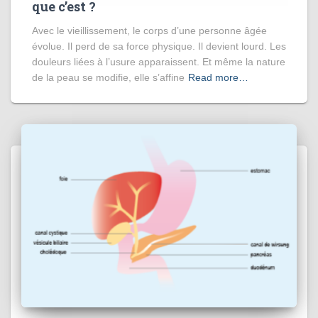
que c’est ?
Avec le vieillissement, le corps d’une personne âgée
évolue. Il perd de sa force physique. Il devient lourd. Les
douleurs liées à l’usure apparaissent. Et même la nature
de la peau se modifie, elle s’affine
Read more…