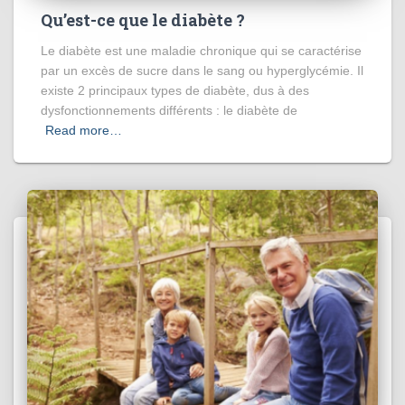
Qu’est-ce que le diabète ?
Le diabète est une maladie chronique qui se caractérise
par un excès de sucre dans le sang ou hyperglycémie. Il
existe 2 principaux types de diabète, dus à des
dysfonctionnements différents : le diabète de
Read more…